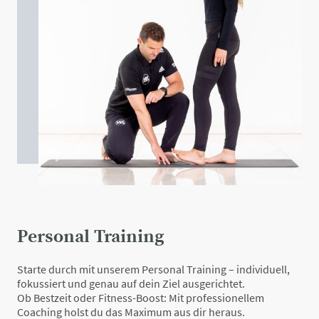
Personal Training
Starte durch mit unserem Personal Training – individuell,
fokussiert und genau auf dein Ziel ausgerichtet.
Ob Bestzeit oder Fitness-Boost: Mit professionellem
Coaching holst du das Maximum aus dir heraus.