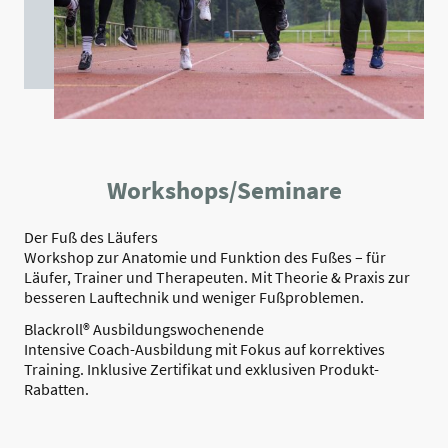
Workshops/Seminare
Der Fuß des Läufers
Workshop zur Anatomie und Funktion des Fußes – für
Läufer, Trainer und Therapeuten. Mit Theorie & Praxis zur
besseren Lauftechnik und weniger Fußproblemen.
Blackroll® Ausbildungswochenende
Intensive Coach-Ausbildung mit Fokus auf korrektives
Training. Inklusive Zertifikat und exklusiven Produkt-
Rabatten.