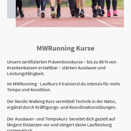
MWRunning Kurse
Unsere zertifizierten Präventionskurse – bis zu 80 % von
Krankenkassen erstattbar – stärken Ausdauer und
Leistungsfähigkeit.
Im MWRunning - Laufkurs II trainierst du intensiv für mehr
Tempo und Kondition.
Der Nordic Walking Kurs vermittelt Technik in der Natur,
ergänzt durch Kräftigungs- und Koordinationsübungen.
Der
Ausdauer- und Tempokurs
bereitet dich gezielt auf
längere Distanzen vor und steigert deine Laufleistung
systematisch.