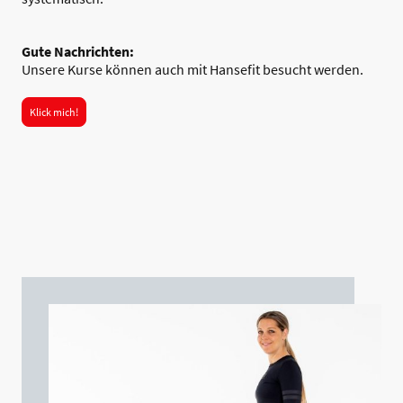
Gute Nachrichten:
Unsere Kurse können auch mit Hansefit besucht werden.
Klick mich!