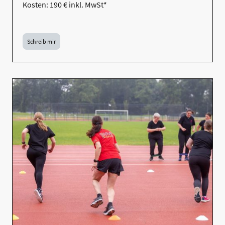
Kosten: 190 € inkl. MwSt*
Schreib mir