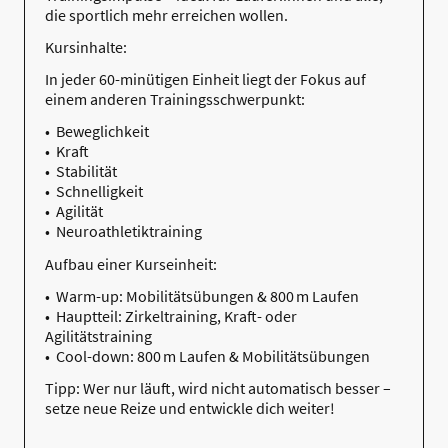
die sportlich mehr erreichen wollen.
Kursinhalte:
In jeder 60-minütigen Einheit liegt der Fokus auf
einem anderen Trainingsschwerpunkt:
• Beweglichkeit
• Kraft
• Stabilität
• Schnelligkeit
• Agilität
• Neuroathletiktraining
Aufbau einer Kurseinheit:
• Warm-up: Mobilitätsübungen & 800 m Laufen
• Hauptteil: Zirkeltraining, Kraft- oder
Agilitätstraining
• Cool-down: 800 m Laufen & Mobilitätsübungen
Tipp: Wer nur läuft, wird nicht automatisch besser –
setze neue Reize und entwickle dich weiter!