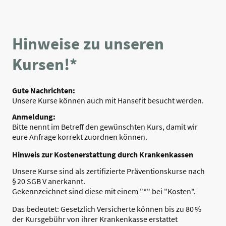
Hinweise zu unseren
Kursen!*
Gute Nachrichten:
Unsere Kurse können auch mit Hansefit besucht werden.
Anmeldung:
Bitte nennt im Betreff den gewünschten Kurs, damit wir
eure Anfrage korrekt zuordnen können.
Hinweis zur Kostenerstattung durch Krankenkassen
Unsere Kurse sind als zertifizierte Präventionskurse nach
§ 20 SGB V anerkannt.
Gekennzeichnet sind diese mit einem "*" bei "Kosten".
Das bedeutet: Gesetzlich Versicherte können bis zu 80 %
der Kursgebühr von ihrer Krankenkasse erstattet