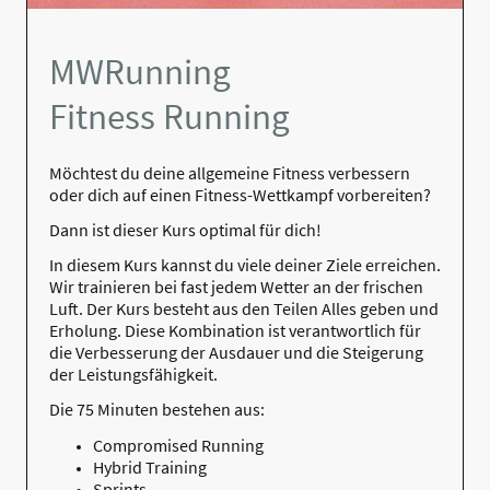
MWRunning
Fitness Running
Möchtest du deine allgemeine Fitness verbessern
oder dich auf einen Fitness-Wettkampf vorbereiten?
Dann ist dieser Kurs optimal für dich!
In diesem Kurs kannst du viele deiner Ziele erreichen.
Wir trainieren bei fast jedem Wetter an der frischen
Luft. Der Kurs besteht aus den Teilen Alles geben und
Erholung. Diese Kombination ist verantwortlich für
die Verbesserung der Ausdauer und die Steigerung
der Leistungsfähigkeit.
Die 75 Minuten bestehen aus:
Compromised Running
Hybrid Training
Sprints