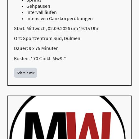
Gehpausen
Intervallläufen
Intensiven Ganzkörperübungen
Start: Mittwoch, 02.09.2026 um 19:15 Uhr
Ort: Sportzentrum Süd, Dülmen
Dauer: 9 x 75 Minuten
Kosten: 170 € inkl. MwSt*
Schreib mir