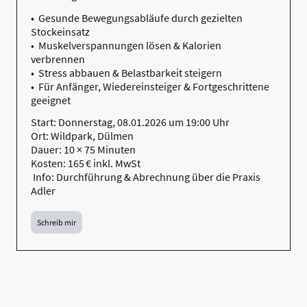
• Gesunde Bewegungsabläufe durch gezielten
Stockeinsatz
• Muskelverspannungen lösen & Kalorien
verbrennen
• Stress abbauen & Belastbarkeit steigern
• Für Anfänger, Wiedereinsteiger & Fortgeschrittene
geeignet
Start: Donnerstag, 08.01.2026 um 19:00 Uhr
Ort: Wildpark, Dülmen
Dauer: 10 × 75 Minuten
Kosten: 165 € inkl. MwSt
Info: Durchführung & Abrechnung über die Praxis
Adler
Schreib mir