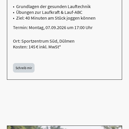
• Grundlagen der gesunden Lauftechnik
• Übungen zur Laufkraft & Lauf-ABC
• Ziel: 40 Minuten am Stück joggen können
Termin: Montag, 07.09.2026 um 17:00 Uhr
Ort: Sportzentrum Süd, Dülmen
Kosten: 145 € inkl. MwSt*
Schreib mir