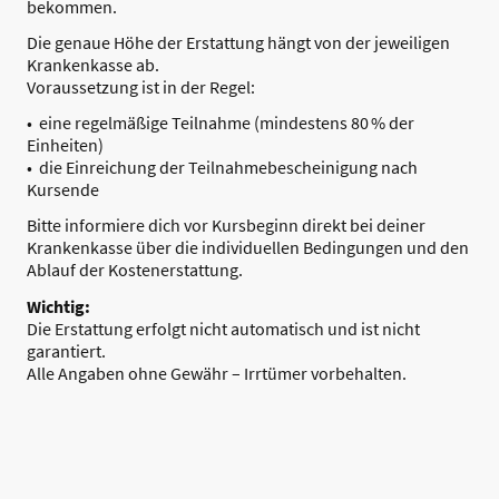
bekommen.
Die genaue Höhe der Erstattung hängt von der jeweiligen
Krankenkasse ab.
Voraussetzung ist in der Regel:
• eine regelmäßige Teilnahme (mindestens 80 % der
Einheiten)
• die Einreichung der Teilnahmebescheinigung nach
Kursende
Bitte informiere dich vor Kursbeginn direkt bei deiner
Krankenkasse über die individuellen Bedingungen und den
Ablauf der Kostenerstattung.
Wichtig:
Die Erstattung erfolgt nicht automatisch und ist nicht
garantiert.
Alle Angaben ohne Gewähr – Irrtümer vorbehalten.