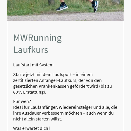
MWRunning
Laufkurs
Laufstart mit System
Starte jetzt mit dem Laufsport – in einem
zertifizierten Anfänger-Laufkurs, der von den
gesetzlichen Krankenkassen gefördert wird (bis zu
80 % Erstattung).
Für wen?
Ideal für Laufanfänger, Wiedereinsteiger und alle, die
ihre Ausdauer verbessern möchten – auch wenn du
nicht allein starten willst.
Was erwartet dich?