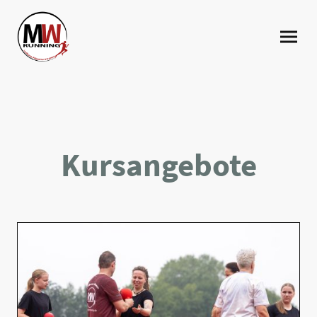
Kursangebote