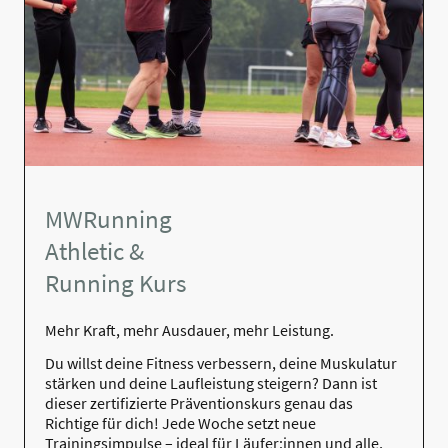
MWRunning
Athletic &
Running Kurs
Mehr Kraft, mehr Ausdauer, mehr Leistung.
Du willst deine Fitness verbessern, deine Muskulatur
stärken und deine Laufleistung steigern? Dann ist
dieser zertifizierte Präventionskurs genau das
Richtige für dich! Jede Woche setzt neue
Trainingsimpulse – ideal für Läufer:innen und alle,