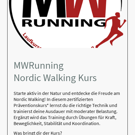
MWRunning
Nordic Walking Kurs
Starte aktiv in der Natur und entdecke die Freude am
Nordic Walking! In diesem zertifizierten
Präventionskurs* lernst du die richtige Technik und
trainierst deine Ausdauer mit moderater Belastung.
Ergänzt wird das Training durch Übungen für Kraft,
Beweglichkeit, Stabilität und Koordination.
Was bringt dir der Kurs?