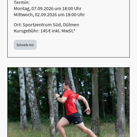
Termin:
Montag, 07.09.2026 um 18:00 Uhr
Mittwoch, 02.09.2026 um 18:00 Uhr
Ort: Sportzentrum Süd, Dülmen
Kursgebühr: 145 € inkl. MwSt.*
Schreib mir