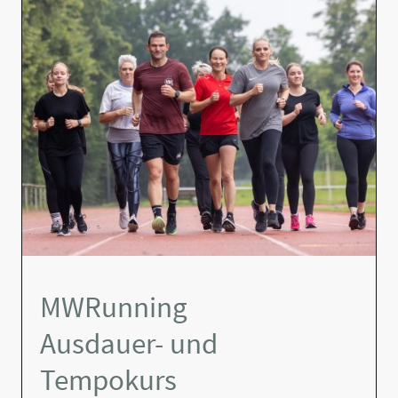
MWRunning
Ausdauer- und
Tempokurs